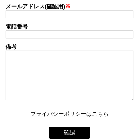
メールアドレス(確認用)
※
電話番号
備考
プライバシーポリシーはこちら