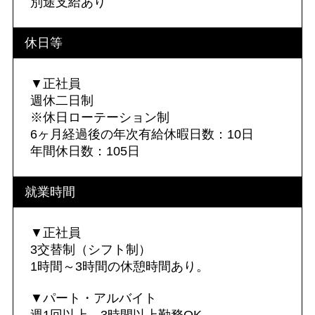
別途支給あり
休日等
▼正社員
週休二日制
※休日ローテーション制
6ヶ月経過後の年次有給休暇日数：10日
年間休日数：105日
就業時間
▼正社員
3交替制（シフト制）
1時間～3時間の休憩時間あり。
▼パート・アルバイト