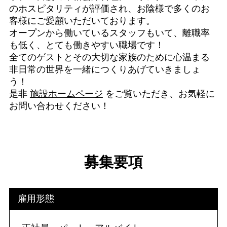
のホスピタリティが評価され、お陰様で多くのお
客様にご愛顧いただいております。
オープンから働いているスタッフもいて、離職率
も低く、とても働きやすい職場です！
全てのゲストとその大切な家族のために心温まる
非日常の世界を一緒につくりあげていきましょ
う！
是非
施設ホームページ
をご覧いただき、お気軽に
お問い合わせください！
募集要項
雇用形態